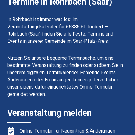
Termine in Rohrbach (Saar)
In Rohrbach ist immer was los: Im
Veranstaltungskalender für 66386 St. Ingbert –
Rohrbach (Saar) finden Sie alle Feste, Termine und
Events in unserer Gemeinde im Saar-Pfalz-Kreis.
Nutzen Sie unsere bequeme Terminsuche, um eine
bestimmte Veranstaltung zu finden oder stöbern Sie in
unserem digitalen Terminkalender. Fehlende Events,
Änderungen oder Ergänzungen können jederzeit über
unser eigens dafür eingerichtetes Online-Formular
gemeldet werden.
Veranstaltung melden
Online-Formular für Neueintrag & Änderungen