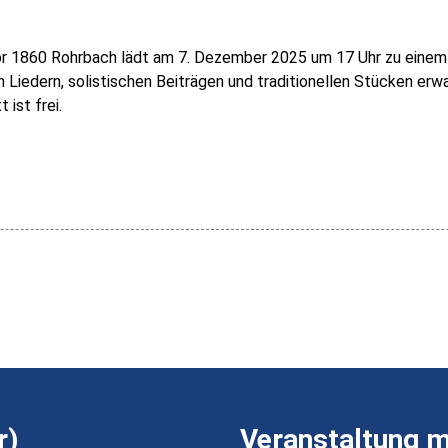
 1860 Rohrbach lädt am 7. Dezember 2025 um 17 Uhr zu einem s
en Liedern, solistischen Beiträgen und traditionellen Stücken er
 ist frei.
r)
Veranstaltung 