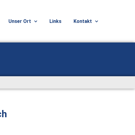
Unser Ort
Links
Kontakt
ch