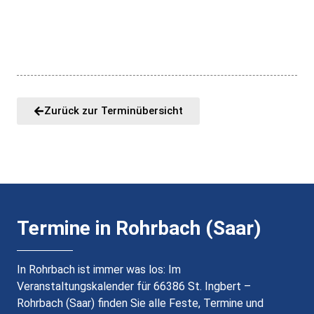
Zurück zur Terminübersicht
Termine in Rohrbach (Saar)
In Rohrbach ist immer was los: Im
Veranstaltungskalender für 66386 St. Ingbert –
Rohrbach (Saar) finden Sie alle Feste, Termine und