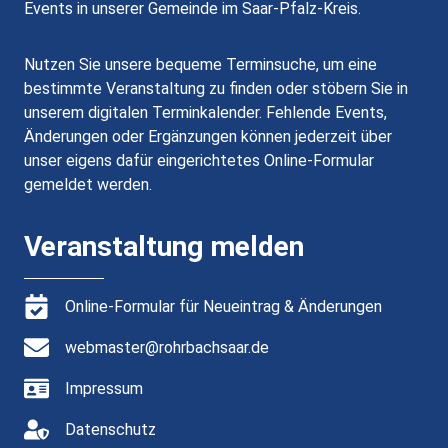
Events in unserer Gemeinde im Saar-Pfalz-Kreis.
Nutzen Sie unsere bequeme Terminsuche, um eine
bestimmte Veranstaltung zu finden oder stöbern Sie in
unserem digitalen Terminkalender. Fehlende Events,
Änderungen oder Ergänzungen können jederzeit über
unser eigens dafür eingerichtetes Online-Formular
gemeldet werden.
Veranstaltung melden
Online-Formular für Neueintrag & Änderungen
webmaster@rohrbachsaar.de
Impressum
Datenschutz