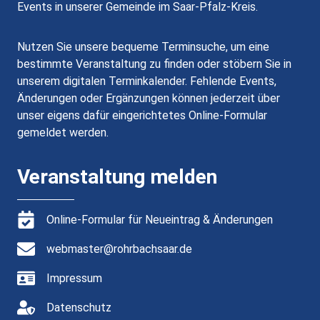
Events in unserer Gemeinde im Saar-Pfalz-Kreis.
Nutzen Sie unsere bequeme Terminsuche, um eine
bestimmte Veranstaltung zu finden oder stöbern Sie in
unserem digitalen Terminkalender. Fehlende Events,
Änderungen oder Ergänzungen können jederzeit über
unser eigens dafür eingerichtetes Online-Formular
gemeldet werden.
Veranstaltung melden
Online-Formular für Neueintrag & Änderungen
webmaster@rohrbachsaar.de
Impressum
Datenschutz