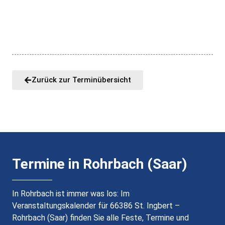
Zurück zur Terminübersicht
Termine in Rohrbach (Saar)
In Rohrbach ist immer was los: Im
Veranstaltungskalender für 66386 St. Ingbert –
Rohrbach (Saar) finden Sie alle Feste, Termine und