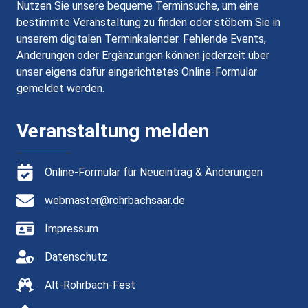
Nutzen Sie unsere bequeme Terminsuche, um eine
bestimmte Veranstaltung zu finden oder stöbern Sie in
unserem digitalen Terminkalender. Fehlende Events,
Änderungen oder Ergänzungen können jederzeit über
unser eigens dafür eingerichtetes Online-Formular
gemeldet werden.
Veranstaltung melden
Online-Formular für Neueintrag & Änderungen
webmaster@rohrbachsaar.de
Impressum
Datenschutz
Alt-Rohrbach-Fest