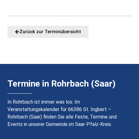
Zurück zur Terminübersicht
Termine in Rohrbach (Saar)
In Rohrbach ist immer was los: Im
Veranstaltungskalender für 66386 St. Ingbert –
Rohrbach (Saar) finden Sie alle Feste, Termine und
Events in unserer Gemeinde im Saar-Pfalz-Kreis.