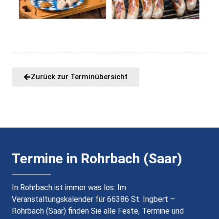
Zurück zur Terminübersicht
Termine in Rohrbach (Saar)
In Rohrbach ist immer was los: Im
Veranstaltungskalender für 66386 St. Ingbert –
Rohrbach (Saar) finden Sie alle Feste, Termine und