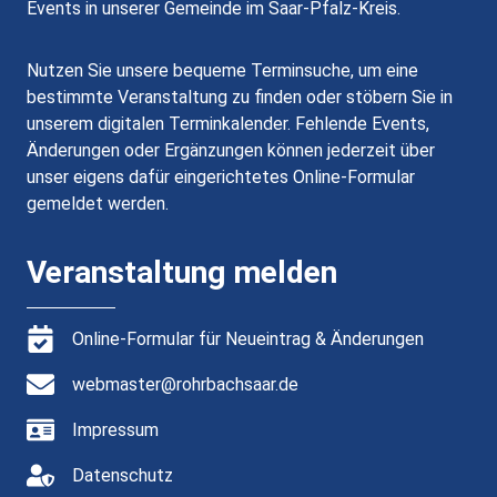
Events in unserer Gemeinde im Saar-Pfalz-Kreis.
Nutzen Sie unsere bequeme Terminsuche, um eine
bestimmte Veranstaltung zu finden oder stöbern Sie in
unserem digitalen Terminkalender. Fehlende Events,
Änderungen oder Ergänzungen können jederzeit über
unser eigens dafür eingerichtetes Online-Formular
gemeldet werden.
Veranstaltung melden
Online-Formular für Neueintrag & Änderungen
webmaster@rohrbachsaar.de
Impressum
Datenschutz