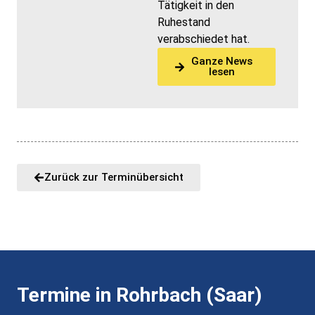
Tätigkeit in den
Ruhestand
verabschiedet hat.
Ganze News
lesen
Zurück zur Terminübersicht
Termine in Rohrbach (Saar)