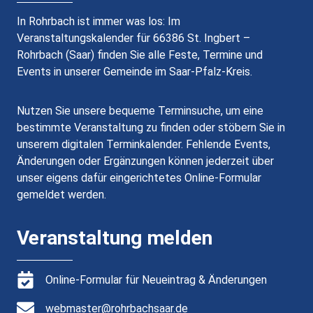
In Rohrbach ist immer was los: Im
Veranstaltungskalender für 66386 St. Ingbert –
Rohrbach (Saar) finden Sie alle Feste, Termine und
Events in unserer Gemeinde im Saar-Pfalz-Kreis.
Nutzen Sie unsere bequeme Terminsuche, um eine
bestimmte Veranstaltung zu finden oder stöbern Sie in
unserem digitalen Terminkalender. Fehlende Events,
Änderungen oder Ergänzungen können jederzeit über
unser eigens dafür eingerichtetes Online-Formular
gemeldet werden.
Veranstaltung melden
Online-Formular für Neueintrag & Änderungen
webmaster@rohrbachsaar.de