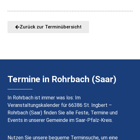
Zurück zur Terminübersicht
Termine in Rohrbach (Saar)
In Rohrbach ist immer was los: Im
Veranstaltungskalender für 66386 St. Ingbert –
Rohrbach (Saar) finden Sie alle Feste, Termine und
Events in unserer Gemeinde im Saar-Pfalz-Kreis.
Nutzen Sie unsere bequeme Terminsuche, um eine