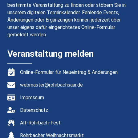
bestimmte Veranstaltung zu finden oder stöbern Sie in
unserem digitalen Terminkalender. Fehlende Events,
Änderungen oder Ergänzungen können jederzeit über
unser eigens dafür eingerichtetes Online-Formular
gemeldet werden.
Veranstaltung melden
Online-Formular für Neueintrag & Änderungen
webmaster@rohrbachsaar.de
Impressum
Datenschutz
Alt-Rohrbach-Fest
Rohrbacher Weihnachtsmarkt