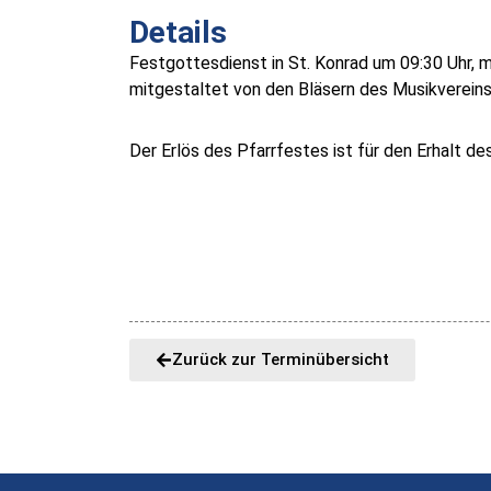
Details
Festgottesdienst in St. Konrad um 09:30 Uhr, 
mitgestaltet von den Bläsern des Musikverein
Der Erlös des Pfarrfestes ist für den Erhalt 
Zurück zur Terminübersicht