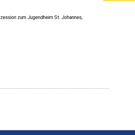
rozession zum Jugendheim St. Johannes,