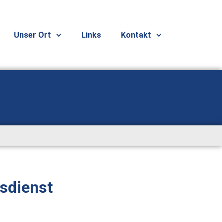
Unser Ort
Links
Kontakt
sdienst