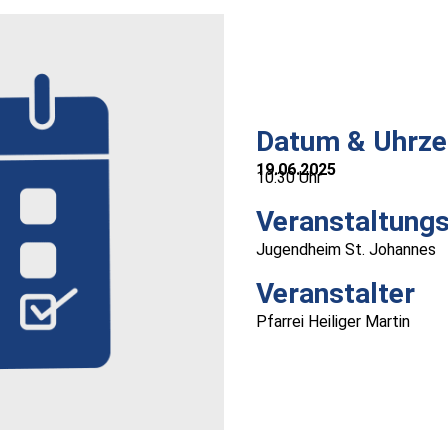
Datum & Uhrze
19.06.2025
10:30 Uhr
Veranstaltungs
Jugendheim St. Johannes
Veranstalter
Pfarrei Heiliger Martin