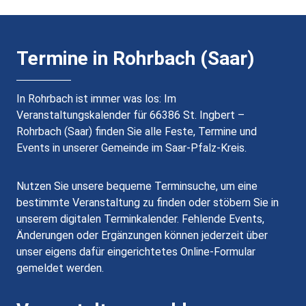
Termine in Rohrbach (Saar)
In Rohrbach ist immer was los: Im
Veranstaltungskalender für 66386 St. Ingbert –
Rohrbach (Saar) finden Sie alle Feste, Termine und
Events in unserer Gemeinde im Saar-Pfalz-Kreis.
Nutzen Sie unsere bequeme Terminsuche, um eine
bestimmte Veranstaltung zu finden oder stöbern Sie in
unserem digitalen Terminkalender. Fehlende Events,
Änderungen oder Ergänzungen können jederzeit über
unser eigens dafür eingerichtetes Online-Formular
gemeldet werden.