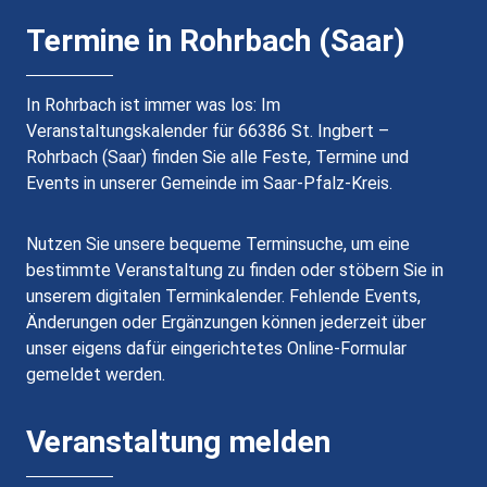
Termine in Rohrbach (Saar)
In Rohrbach ist immer was los: Im
Veranstaltungskalender für 66386 St. Ingbert –
Rohrbach (Saar) finden Sie alle Feste, Termine und
Events in unserer Gemeinde im Saar-Pfalz-Kreis.
Nutzen Sie unsere bequeme Terminsuche, um eine
bestimmte Veranstaltung zu finden oder stöbern Sie in
unserem digitalen Terminkalender. Fehlende Events,
Änderungen oder Ergänzungen können jederzeit über
unser eigens dafür eingerichtetes Online-Formular
gemeldet werden.
Veranstaltung melden