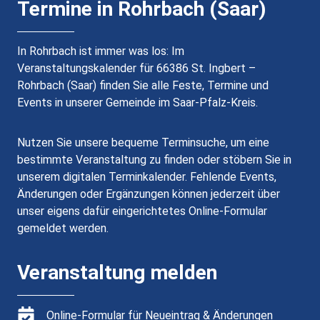
Termine in Rohrbach (Saar)
In Rohrbach ist immer was los: Im
Veranstaltungskalender für 66386 St. Ingbert –
Rohrbach (Saar) finden Sie alle Feste, Termine und
Events in unserer Gemeinde im Saar-Pfalz-Kreis.
Nutzen Sie unsere bequeme Terminsuche, um eine
bestimmte Veranstaltung zu finden oder stöbern Sie in
unserem digitalen Terminkalender. Fehlende Events,
Änderungen oder Ergänzungen können jederzeit über
unser eigens dafür eingerichtetes Online-Formular
gemeldet werden.
Veranstaltung melden
Online-Formular für Neueintrag & Änderungen