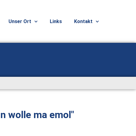
Unser Ort
Links
Kontakt
n wolle ma emol"