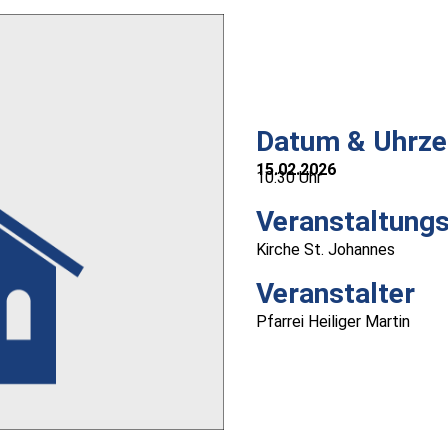
Datum & Uhrze
15.02.2026
10:30 Uhr
Veranstaltungs
Kirche St. Johannes
Veranstalter
Pfarrei Heiliger Martin