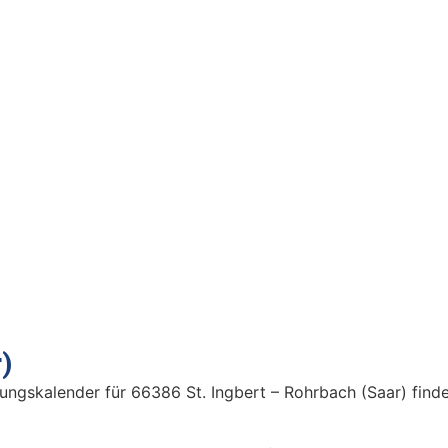
)
ungskalender für 66386 St. Ingbert – Rohrbach (Saar) finde