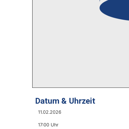
Datum & Uhrzeit
11.02.2026
17:00 Uhr