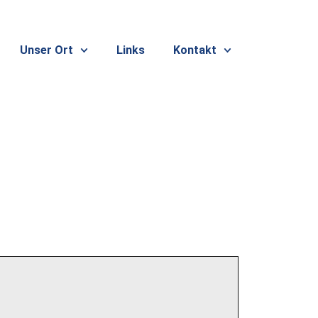
Unser Ort
Links
Kontakt