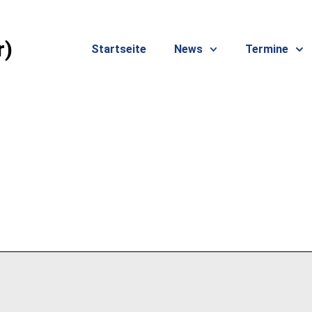
r)
Startseite
News
Termine