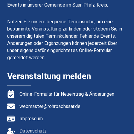
Events in unserer Gemeinde im Saar-Pfalz-Kreis.
Nutzen Sie unsere bequeme Terminsuche, um eine
bestimmte Veranstaltung zu finden oder stöbern Sie in
unserem digitalen Terminkalender. Fehlende Events,
Änderungen oder Ergänzungen können jederzeit über
unser eigens dafür eingerichtetes Online-Formular
gemeldet werden.
Veranstaltung melden
Online-Formular für Neueintrag & Änderungen
webmaster@rohrbachsaar.de
Impressum
Datenschutz