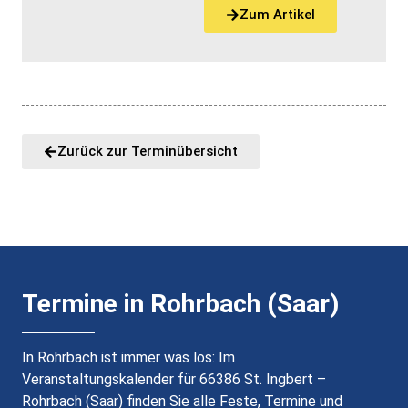
Zum Artikel
Zurück zur Terminübersicht
Termine in Rohrbach (Saar)
In Rohrbach ist immer was los: Im
Veranstaltungskalender für 66386 St. Ingbert –
Rohrbach (Saar) finden Sie alle Feste, Termine und