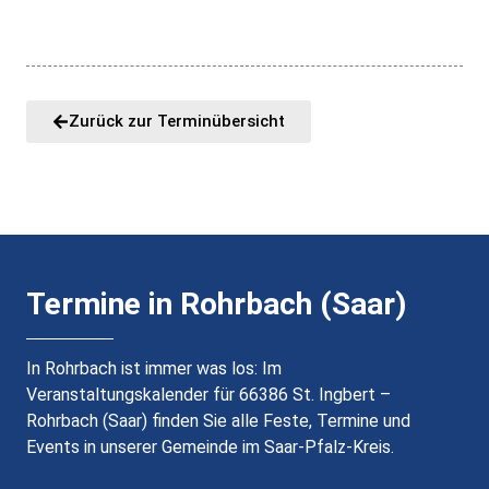
Zurück zur Terminübersicht
Termine in Rohrbach (Saar)
In Rohrbach ist immer was los: Im
Veranstaltungskalender für 66386 St. Ingbert –
Rohrbach (Saar) finden Sie alle Feste, Termine und
Events in unserer Gemeinde im Saar-Pfalz-Kreis.