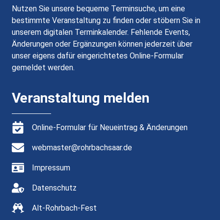
Nutzen Sie unsere bequeme Terminsuche, um eine
bestimmte Veranstaltung zu finden oder stöbern Sie in
unserem digitalen Terminkalender. Fehlende Events,
Änderungen oder Ergänzungen können jederzeit über
unser eigens dafür eingerichtetes Online-Formular
gemeldet werden.
Veranstaltung melden
Online-Formular für Neueintrag & Änderungen
webmaster@rohrbachsaar.de
Impressum
Datenschutz
Alt-Rohrbach-Fest