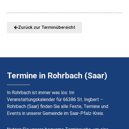
Zurück zur Terminübersicht
Termine in Rohrbach (Saar)
In Rohrbach ist immer was los: Im
Veranstaltungskalender für 66386 St. Ingbert –
Rohrbach (Saar) finden Sie alle Feste, Termine und
Events in unserer Gemeinde im Saar-Pfalz-Kreis.