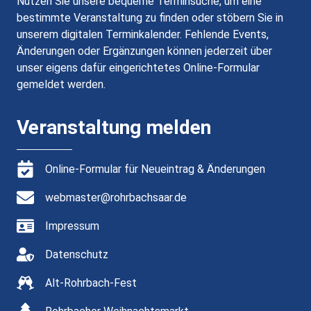
Nutzen Sie unsere bequeme Terminsuche, um eine
bestimmte Veranstaltung zu finden oder stöbern Sie in
unserem digitalen Terminkalender. Fehlende Events,
Änderungen oder Ergänzungen können jederzeit über
unser eigens dafür eingerichtetes Online-Formular
gemeldet werden.
Veranstaltung melden
Online-Formular für Neueintrag & Änderungen
webmaster@rohrbachsaar.de
Impressum
Datenschutz
Alt-Rohrbach-Fest