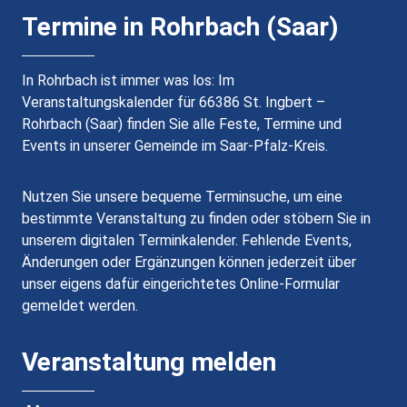
Termine in Rohrbach (Saar)
In Rohrbach ist immer was los: Im
Veranstaltungskalender für 66386 St. Ingbert –
Rohrbach (Saar) finden Sie alle Feste, Termine und
Events in unserer Gemeinde im Saar-Pfalz-Kreis.
Nutzen Sie unsere bequeme Terminsuche, um eine
bestimmte Veranstaltung zu finden oder stöbern Sie in
unserem digitalen Terminkalender. Fehlende Events,
Änderungen oder Ergänzungen können jederzeit über
unser eigens dafür eingerichtetes Online-Formular
gemeldet werden.
Veranstaltung melden