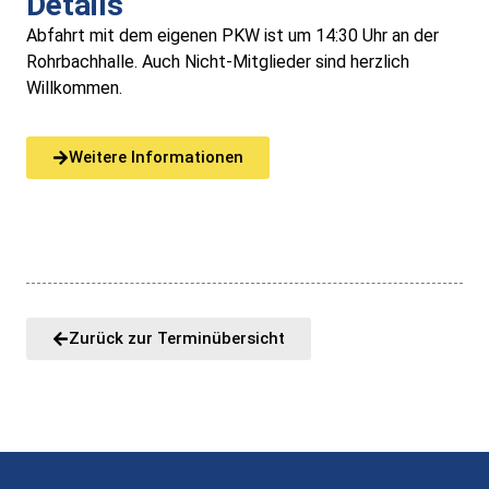
Details
Abfahrt mit dem eigenen PKW ist um 14:30 Uhr an der
Rohrbachhalle. Auch Nicht-Mitglieder sind herzlich
Willkommen.
Weitere Informationen
Zurück zur Terminübersicht