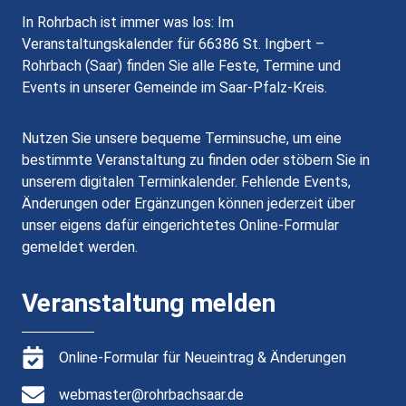
In Rohrbach ist immer was los: Im
Veranstaltungskalender für 66386 St. Ingbert –
Rohrbach (Saar) finden Sie alle Feste, Termine und
Events in unserer Gemeinde im Saar-Pfalz-Kreis.
Nutzen Sie unsere bequeme Terminsuche, um eine
bestimmte Veranstaltung zu finden oder stöbern Sie in
unserem digitalen Terminkalender. Fehlende Events,
Änderungen oder Ergänzungen können jederzeit über
unser eigens dafür eingerichtetes Online-Formular
gemeldet werden.
Veranstaltung melden
Online-Formular für Neueintrag & Änderungen
webmaster@rohrbachsaar.de