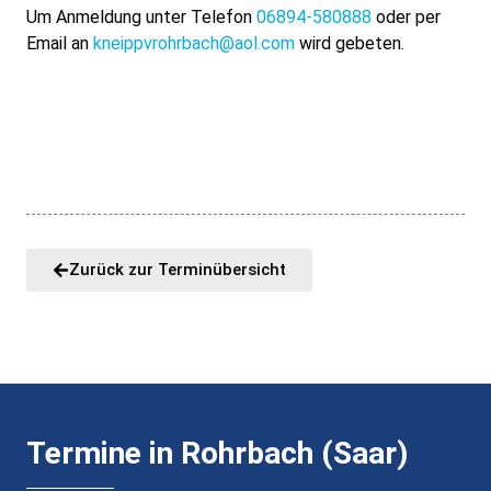
Um Anmeldung unter Telefon
06894-580888
oder per
Email an
kneippvrohrbach@aol.com
wird gebeten.
Zurück zur Terminübersicht
Termine in Rohrbach (Saar)