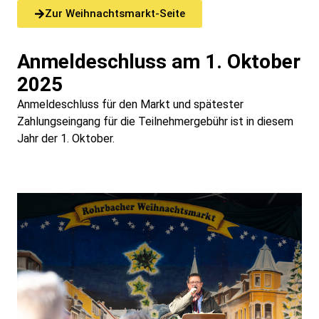
Zur Weihnachtsmarkt-Seite
Anmeldeschluss am 1. Oktober
2025
Anmeldeschluss für den Markt und spätester
Zahlungseingang für die Teilnehmergebühr ist in diesem
Jahr der 1. Oktober.