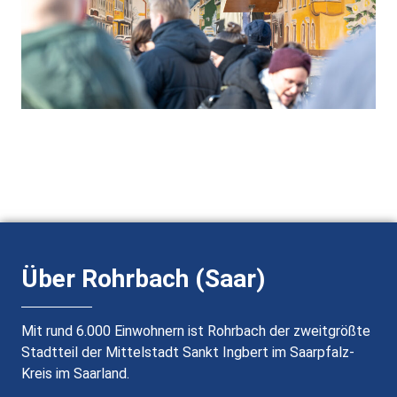
Über Rohrbach (Saar)
Mit rund 6.000 Einwohnern ist Rohrbach der zweitgrößte
Stadtteil der Mittelstadt Sankt Ingbert im Saarpfalz-
Kreis im Saarland.